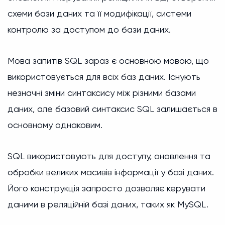
схеми бази даних та її модифікації, системи
контролю за доступом до бази даних.
Мова запитів SQL зараз є основною мовою, що
використовується для всіх баз даних. Існують
незначні зміни синтаксису між різними базами
даних, але базовий синтаксис SQL залишається в
основному однаковим.
SQL використовують для доступу, оновлення та
обробки великих масивів інформації у базі даних.
Його конструкція запросто дозволяє керувати
даними в реляційній базі даних, таких як MySQL.