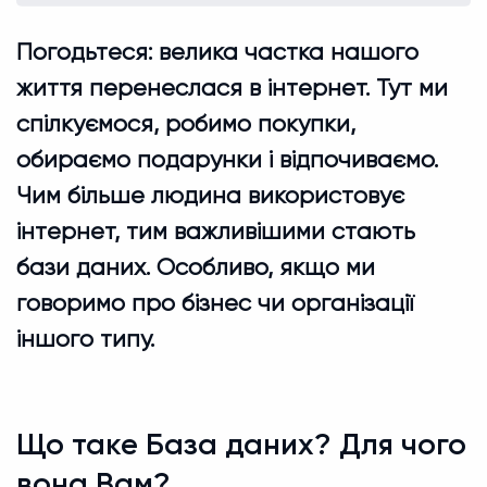
Погодьтеся: велика частка нашого
життя перенеслася в інтернет. Тут ми
спілкуємося, робимо покупки,
обираємо подарунки і відпочиваємо.
Чим більше людина використовує
інтернет, тим важливішими стають
бази даних. Особливо, якщо ми
говоримо про бізнес чи організації
іншого типу.
Що таке База даних? Для чого
вона Вам?