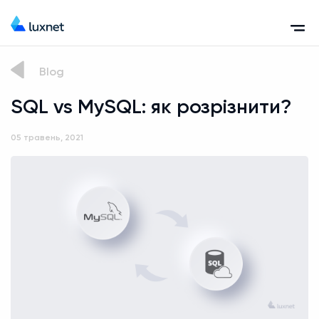
Blog
SQL vs MySQL: як розрізнити?
05 травень, 2021