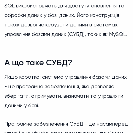
SQL використовують для доступу, оновлення та
обробки даних у базі даних. Його конструкція
також дозволяє керувати даними в системах
управління базами даних (СУБД), таких як MySQL.
А що таке СУБД?
Якщо коротко: система управління базами даних
- це програмне забезпечення, яке дозволяє
зберігати, отримувати, визначати та управляти
даними у базі.
Програмне забезпечення СУБД - це насамперед