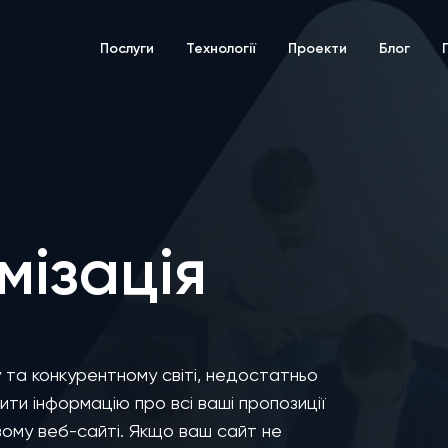
Послуги
Технології
Проекти
Блог
мізація
 та конкурентному світі, недостатньо
ити інформацію про всі ваші пропозиції
вому веб-сайті. Якщо ваш сайт не