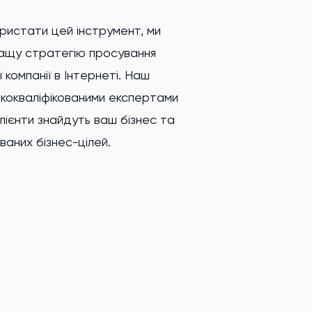
ваних бізнес-цілей.