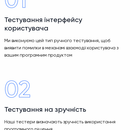
Тестування інтерфейсу
користувача
Ми виконуємо цей тип ручного тестування, щоб
виявити помилки в механізмі взаємодії користувача з
вашим програмним продуктом
02
Тестування на зручність
Наші тестери визначають зручність використання
програмного рішення