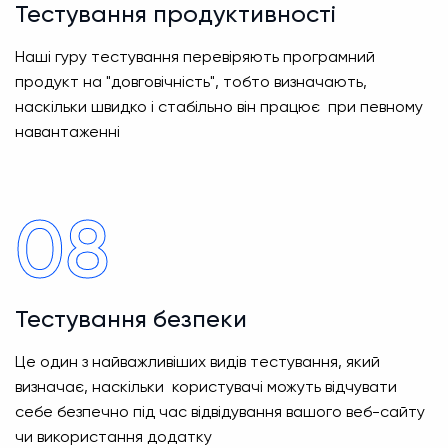
Тестування продуктивності
Наші гуру тестування перевіряють програмний
продукт на "довговічність", тобто визначають,
наскільки швидко і стабільно він працює при певному
навантаженні
08
Тестування безпеки
Це один з найважливіших видів тестування, який
визначає, наскільки користувачі можуть відчувати
себе безпечно під час відвідування вашого веб-сайту
чи використання додатку