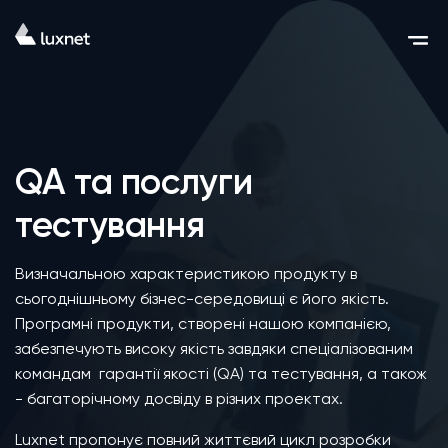
QA та послуги
тестування
Визначальною характеристикою продукту в
сьогоднішньому бізнес-середовищі є його якість.
Програмні продукти, створені нашою компанією,
забезпечують високу якість завдяки спеціалізованим
командам гарантії якості (QA) та тестування, а також
- багаторічному досвіду в різних проектах.
Luxnet пропонує повний життєвий цикл розробки