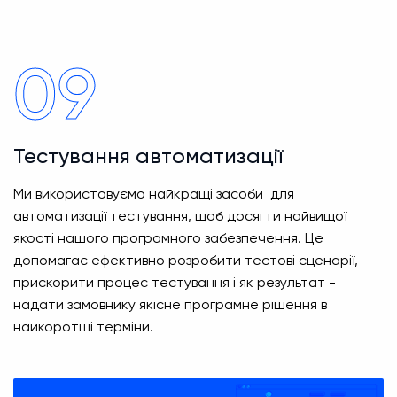
09
Тестування автоматизації
Ми використовуємо найкращі засоби для
автоматизації тестування, щоб досягти найвищої
якості нашого програмного забезпечення. Це
допомагає ефективно розробити тестові сценарії,
прискорити процес тестування і як результат -
надати замовнику якісне програмне рішення в
найкоротші терміни.