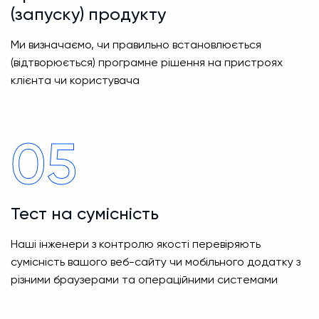
(запуску) продукту
Ми визначаємо, чи правильно встановлюється
(відтворюється) програмне рішення на пристроях
клієнта чи користувача
05
Тест на сумісність
Наші інженери з контролю якості перевіряють
сумісність вашого веб-сайту чи мобільного додатку з
різними браузерами та операційними системами