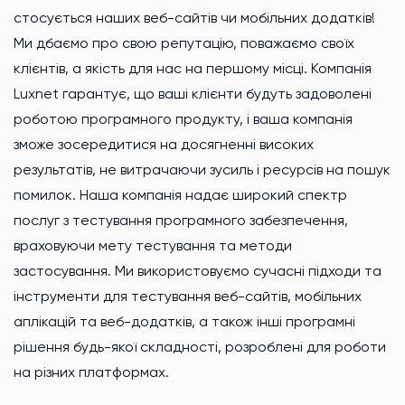
стосується наших веб-сайтів чи мобільних додатків!
Ми дбаємо про свою репутацію, поважаємо своїх
клієнтів, а якість для нас на першому місці. Компанія
Luxnet гарантує, що ваші клієнти будуть задоволені
роботою програмного продукту, і ваша компанія
зможе зосередитися на досягненні високих
результатів, не витрачаючи зусиль і ресурсів на пошук
помилок. Наша компанія надає широкий спектр
послуг з тестування програмного забезпечення,
враховуючи мету тестування та методи
застосування. Ми використовуємо сучасні підходи та
інструменти для тестування веб-сайтів, мобільних
аплікацій та веб-додатків, а також інші програмні
рішення будь-якої складності, розроблені для роботи
на різних платформах.