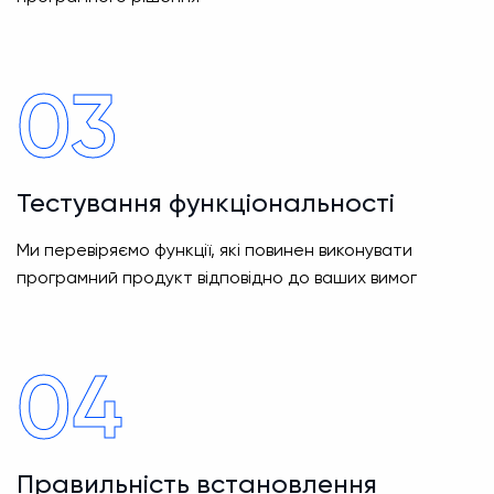
03
Тестування функціональності
Ми перевіряємо функції, які повинен виконувати
програмний продукт відповідно до ваших вимог
04
Правильність встановлення