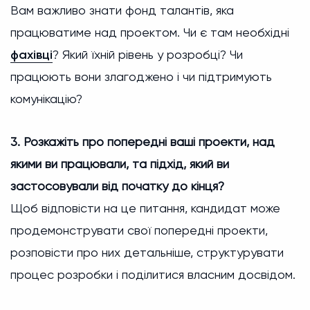
Вам важливо знати фонд талантів, яка
працюватиме над проектом. Чи є там необхідні
фахівці
? Який їхній рівень у розробці? Чи
працюють вони злагоджено і чи підтримують
комунікацію?
3. Розкажіть про попередні ваші проекти, над
якими ви працювали, та підхід, який ви
застосовували від початку до кінця?
Щоб відповісти на це питання, кандидат може
продемонструвати свої попередні проекти,
розповісти про них детальніше, структурувати
процес розробки і поділитися власним досвідом.