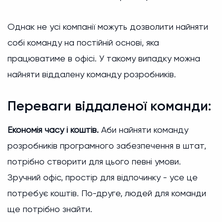
Однак не усі компанії можуть дозволити найняти
собі команду на постійній основі, яка
працюватиме в офісі. У такому випадку можна
найняти віддалену команду розробників.
Переваги віддаленої команди:
Економія часу і коштів.
Аби найняти команду
розробників програмного забезпечення в штат,
потрібно створити для цього певні умови.
Зручний офіс, простір для відпочинку - усе це
потребує коштів. По-друге, людей для команди
ще потрібно знайти.