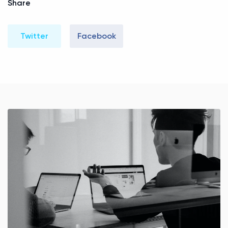
Share
Twitter
Facebook