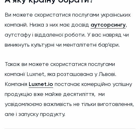
Ви можете скористатися послугами українських
компаній. Низка з них має досвід
аутсорсингу
,
аутстафу і віддаленої роботи. У вас навряд чи
виникнуть культурні чи менталітетні бар’єри.
Також ви можете скористатися послугами
компанії Luxnet, яка розташована у Львові.
Компанія
Luxnet.io
постачає комерційно успішну
продукцію вже майже десятиліття, ми
усвідомлюємо важливість не тільки виготовлення,
але і запуску продукту.