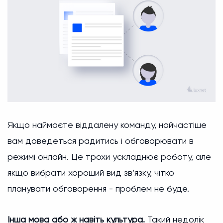
Якщо наймаєте віддалену команду, найчастіше
вам доведеться радитись і обговорювати в
режимі онлайн. Це трохи ускладнює роботу, але
якщо вибрати хороший вид зв’язку, чітко
планувати обговорення - проблем не буде.
Інша мова або ж навіть культура.
Такий недолік