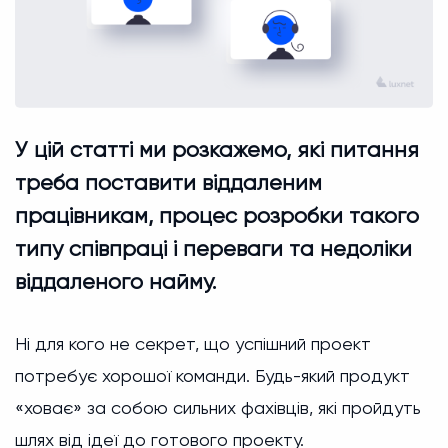
У цій статті ми розкажемо, які питання
треба поставити віддаленим
працівникам, процес розробки такого
типу співпраці і переваги та недоліки
віддаленого найму.
Ні для кого не секрет, що успішний проект
потребує хорошої команди. Будь-який продукт
«ховає» за собою сильних фахівців, які пройдуть
шлях від ідеї до готового проекту.