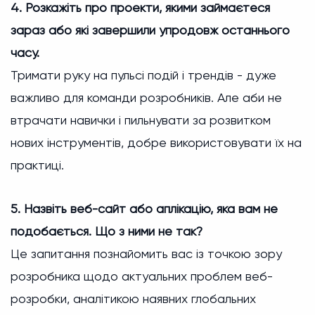
4. Розкажіть про проекти, якими займаєтеся
зараз або які завершили упродовж останнього
часу.
Тримати руку на пульсі подій і трендів - дуже
важливо для команди розробників. Але аби не
втрачати навички і пильнувати за розвитком
нових інструментів, добре використовувати їх на
практиці.
5. Назвіть веб-сайт або аплікацію, яка вам не
подобається. Що з ними не так?
Це запитання познайомить вас із точкою зору
розробника щодо актуальних проблем веб-
розробки, аналітикою наявних глобальних