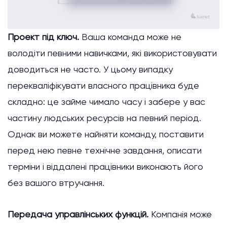
Проект під ключ.
Ваша команда може не
володіти певними навичками, які використовувати
доводиться не часто. У цьому випадку
перекваліфікувати власного працівника буде
складно: це займе чимало часу і забере у вас
частину людських ресурсів на певний період.
Однак ви можете найняти команду, поставити
перед нею певне технічне завдання, описати
терміни і віддалені працівники виконають його
без вашого втручання.
Передача управлінських функцій.
Компанія може