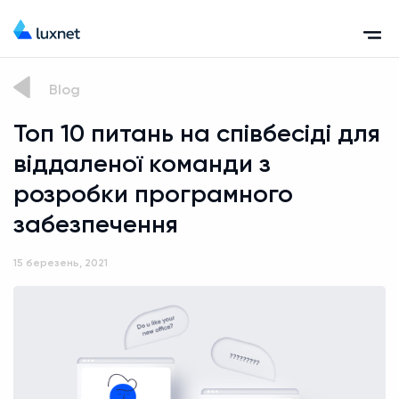
Blog
Топ 10 питань на співбесіді для
віддаленої команди з
розробки програмного
забезпечення
15 березень, 2021