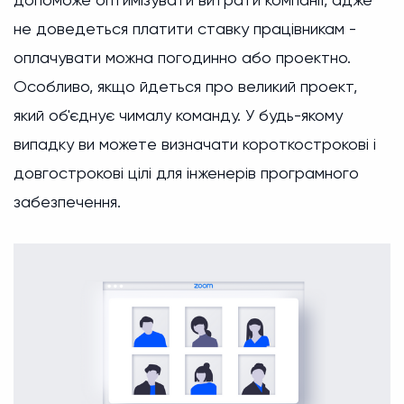
не доведеться платити ставку працівникам -
оплачувати можна погодинно або проектно.
Особливо, якщо йдеться про великий проект,
який об'єднує чималу команду. У будь-якому
випадку ви можете визначати короткострокові і
довгострокові цілі для інженерів програмного
забезпечення.