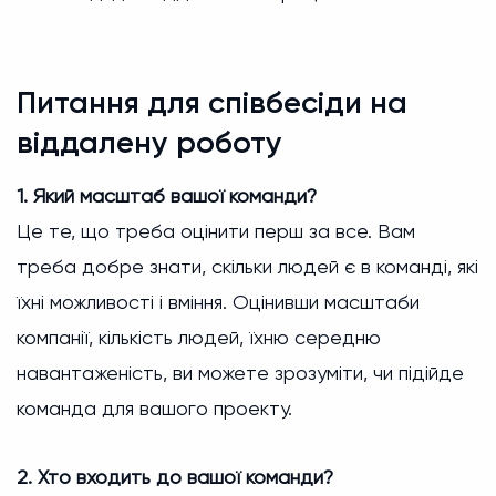
Питання для співбесіди на
віддалену роботу
1. Який масштаб вашої команди?
Це те, що треба оцінити перш за все. Вам
треба добре знати, скільки людей є в команді, які
їхні можливості і вміння. Оцінивши масштаби
компанії, кількість людей, їхню середню
навантаженість, ви можете зрозуміти, чи підійде
команда для вашого проекту.
2. Хто входить до вашої команди?