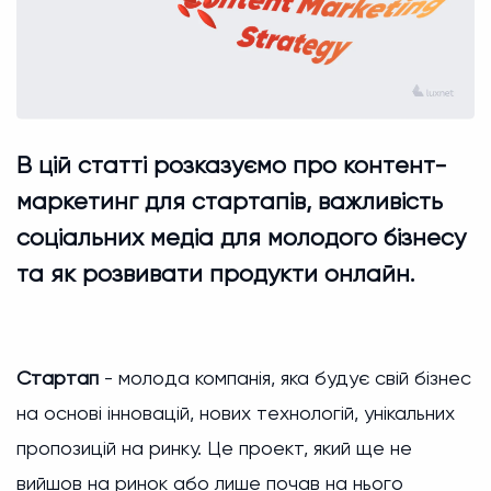
В цій статті розказуємо про контент-
маркетинг для стартапів, важливість
соціальних медіа для молодого бізнесу
та як розвивати продукти онлайн.
Стартап
- молода компанія, яка будує свій бізнес
на основі інновацій, нових технологій, унікальних
пропозицій на ринку. Це проект, який ще не
вийшов на ринок або лише почав на нього