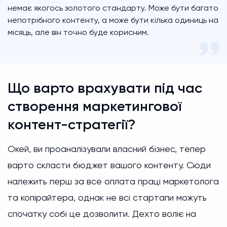
немає якогось золотого стандарту. Може бути багато
непотрібного контенту, а може бути кілька одиниць на
місяць, але він точно буде корисним.
Що варто врахувати під час
створення маркетингової
контент-стратегії?
Окей, ви проаналізували власний бізнес, тепер
варто скласти бюджет вашого контенту. Сюди
належить перш за все оплата праці маркетолога
та копірайтера, однак не всі стартапи можуть
спочатку собі це дозволити. Дехто воліє на