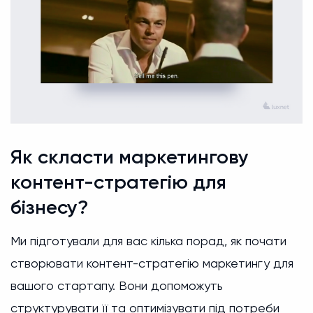
Як скласти маркетингову
контент-стратегію для
бізнесу?
Ми підготували для вас кілька порад, як почати
створювати контент-стратегію маркетингу для
вашого стартапу. Вони допоможуть
структурувати її та оптимізувати під потреби