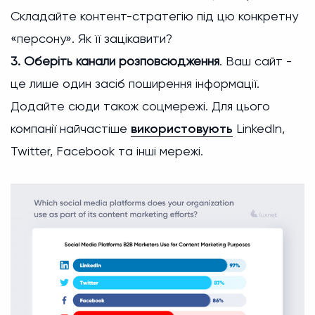
Складайте контент-стратегію під цю конкретну
«персону». Як її зацікавити?
3. Оберіть канали розповсюдження
. Ваш сайт -
це лише один засіб поширення інформації.
Додайте сюди також соцмережі. Для цього
компанії найчастіше
використовують
LinkedIn,
Twitter, Facebook та інші мережі.