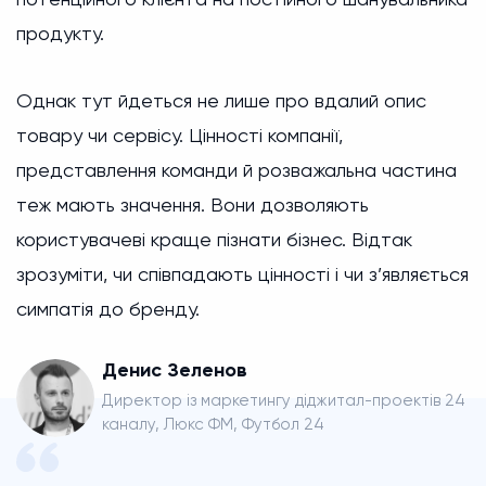
продукту.
Однак тут йдеться не лише про вдалий опис
товару чи сервісу. Цінності компанії,
представлення команди й розважальна частина
теж мають значення. Вони дозволяють
користувачеві краще пізнати бізнес. Відтак
зрозуміти, чи співпадають цінності і чи з’являється
симпатія до бренду.
Денис Зеленов
Директор із маркетингу діджитал-проектів 24
каналу, Люкс ФМ, Футбол 24