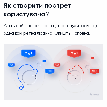
Як створити портрет
користувача?
Уявіть собі, що вся ваша цільова аудиторія - це
одна конкретна людина. Опишіть її сповна.