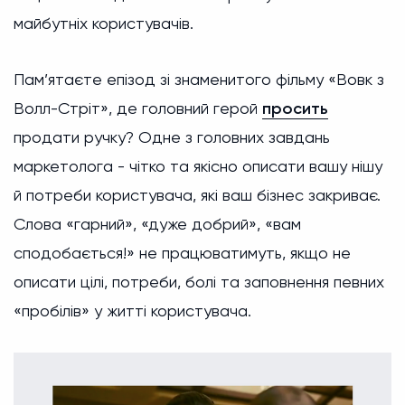
майбутніх користувачів.
Пам’ятаєте епізод зі знаменитого фільму «Вовк з
Волл-Стріт», де головний герой
просить
продати ручку? Одне з головних завдань
маркетолога - чітко та якісно описати вашу нішу
й потреби користувача, які ваш бізнес закриває.
Слова «гарний», «дуже добрий», «вам
сподобається!» не працюватимуть, якщо не
описати цілі, потреби, болі та заповнення певних
«пробілів» у житті користувача.