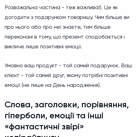
Розважальна частина - теж важлива!). Це як
догодити з подарунком товаришу. Чим більше ви
про нього або про неї знаєте, тим більше
переконані в тому, що презент сподобається і
викличе лише позитивні емоції.
Умовно ваш продукт - той самий подарунок. Ваш
клієнт - той самий друг, якому потрібні позитивні
емоції (не лише на День народження).
Слова, заголовки, порівняння,
гіперболи, емоції та інші
«фантастичні звірі»