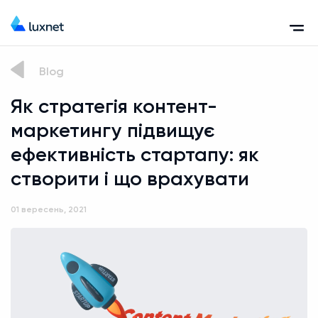
Blog
Як стратегія контент-
маркетингу підвищує
ефективність стартапу: як
створити і що врахувати
01 вересень, 2021