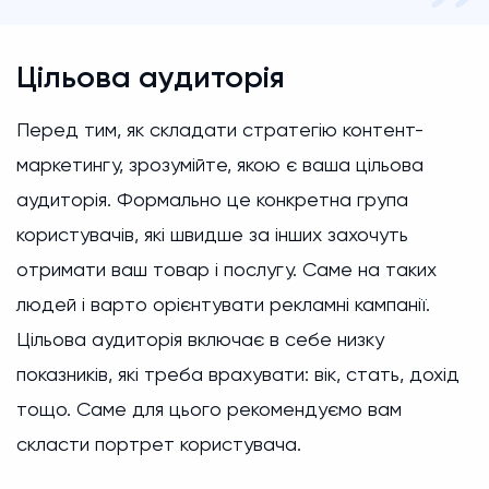
Цільова аудиторія
Перед тим, як складати стратегію контент-
маркетингу, зрозумійте, якою є ваша цільова
аудиторія. Формально це конкретна група
користувачів, які швидше за інших захочуть
отримати ваш товар і послугу. Саме на таких
людей і варто орієнтувати рекламні кампанії.
Цільова аудиторія включає в себе низку
показників, які треба врахувати: вік, стать, дохід
тощо. Саме для цього рекомендуємо вам
скласти портрет користувача.