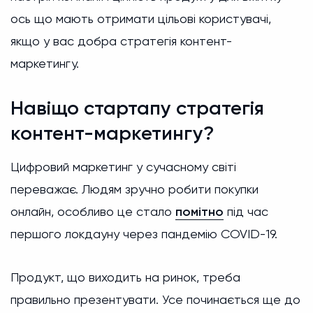
ось що мають отримати цільові користувачі,
якщо у вас добра стратегія контент-
маркетингу.
Навіщо стартапу стратегія
контент-маркетингу?
Цифровий маркетинг у сучасному світі
переважає. Людям зручно робити покупки
онлайн, особливо це стало
помітно
під час
першого локдауну через пандемію COVID-19.
Продукт, що виходить на ринок, треба
правильно презентувати. Усе починається ще до