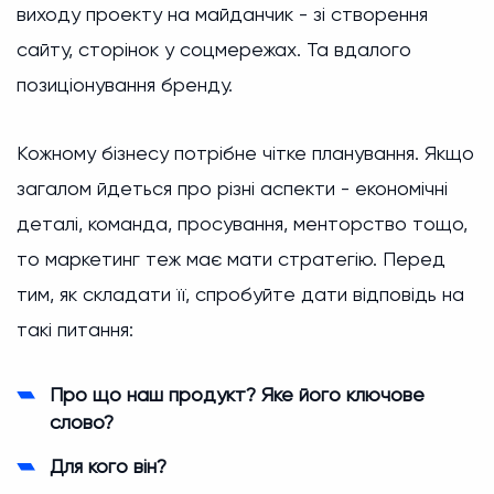
виходу проекту на майданчик - зі створення
сайту, сторінок у соцмережах. Та вдалого
позиціонування бренду.
Кожному бізнесу потрібне чітке планування. Якщо
загалом йдеться про різні аспекти - економічні
деталі, команда, просування, менторство тощо,
то маркетинг теж має мати стратегію. Перед
тим, як складати її, спробуйте дати відповідь на
такі питання:
Про що наш продукт? Яке його ключове
слово?
Для кого він?